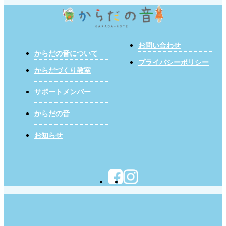
お問い合わせ
からだの音について
プライバシーポリシー
からだづくり教室
サポートメンバー
からだの音
お知らせ