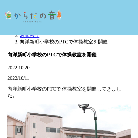
ホーム
お知らせ
向洋新町小学校のPTCで体操教室を開催
向洋新町小学校のPTCで体操教室を開催
2022.10.20
2022/10/11
向洋新町小学校のPTCで 体操教室を開催してきまし
た。