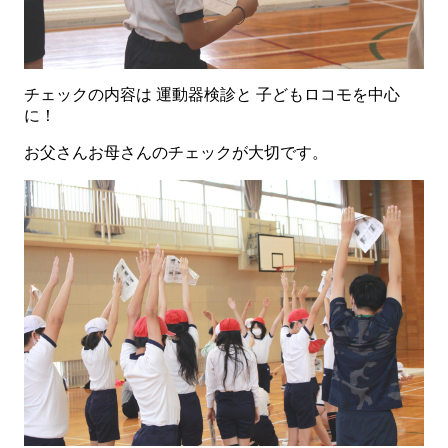
チェックの内容は 運動器検診と 子どもロコモを中心
に！
お父さんお母さんのチェックが大切です。