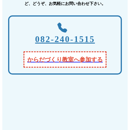
ど、
どうぞ、お気軽にお問い合わせ下さい。
082-240-1515
からだづくり教室へ参加する