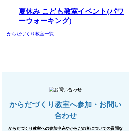
夏休み こども教室イベント(パワ
ーウォーキング)
からだづくり教室一覧
からだづくり教室へ参加・お問い
合わせ
からだづくり教室への参加申込やからだの音についての質問な