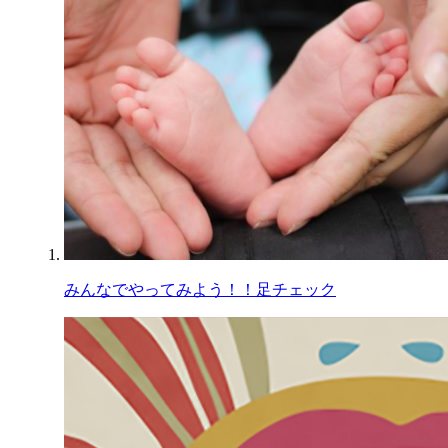
みんなでやってみよう！！足チェック